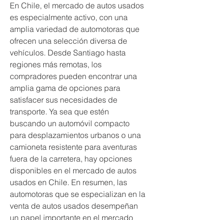
En Chile, el mercado de autos usados 
es especialmente activo, con una 
amplia variedad de automotoras que 
ofrecen una selección diversa de 
vehículos. Desde Santiago hasta 
regiones más remotas, los 
compradores pueden encontrar una 
amplia gama de opciones para 
satisfacer sus necesidades de 
transporte. Ya sea que estén 
buscando un automóvil compacto 
para desplazamientos urbanos o una 
camioneta resistente para aventuras 
fuera de la carretera, hay opciones 
disponibles en el mercado de autos 
usados en Chile. En resumen, las 
automotoras que se especializan en la 
venta de autos usados desempeñan 
un papel importante en el mercado 