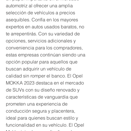
automotriz al ofrecer una amplia 
selección de vehículos a precios 
asequibles. Confía en los mayores 
expertos en autos usados baratos, no 
te arrepentirás. Con su variedad de 
opciones, servicios adicionales y 
conveniencia para los compradores, 
estas empresas continúan siendo una 
opción popular para aquellos que 
buscan adquirir un vehículo de 
calidad sin romper el banco. El Opel 
MOKKA 2023 destaca en el mercado 
de SUVs con su diseño renovado y 
características de vanguardia que 
prometen una experiencia de 
conducción segura y placentera, 
ideal para quienes buscan estilo y 
funcionalidad en su vehículo. El Opel 