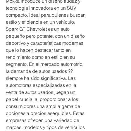
Mokka introduce un diseño audaz y 
tecnología innovadora en un SUV 
compacto, ideal para quienes buscan 
estilo y eficiencia en un vehículo. 
Spark GT Chevrolet es un auto 
pequeño pero potente, con un diseño 
deportivo y características modernas 
que lo hacen destacar tanto en 
rendimiento como en estilo en su 
segmento. En el mercado automotriz, 
la demanda de autos usados ??
siempre ha sido significativa. Las 
automotoras especializadas en la 
venta de autos usados juegan un 
papel crucial al proporcionar a los 
consumidores una amplia gama de 
opciones a precios asequibles. Estas 
empresas ofrecen una variedad de 
marcas, modelos y tipos de vehículos 