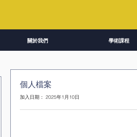
關於我們
學術課程
個人檔案
加入日期： 2025年1月10日