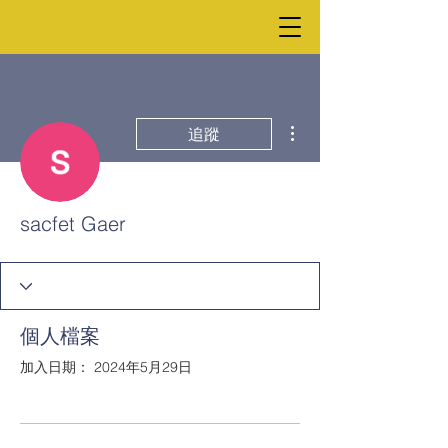
更多動作
追蹤
sacfet Gaer
個人檔案
加入日期： 2024年5月29日