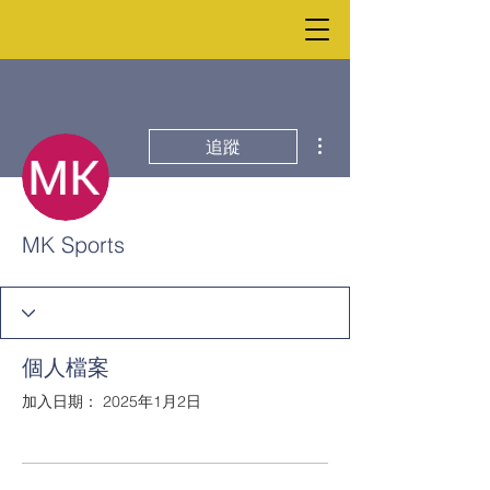
更多動作
追蹤
MK Sports
個人檔案
加入日期： 2025年1月2日