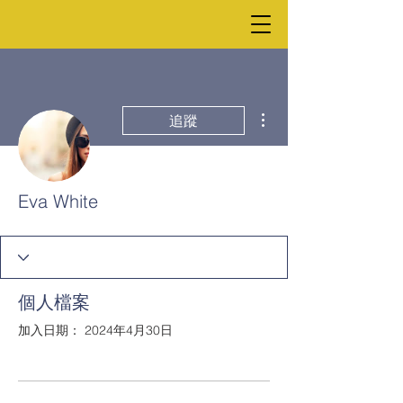
更多動作
追蹤
Eva White
個人檔案
加入日期： 2024年4月30日