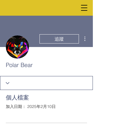
更多動作
追蹤
Polar Bear
個人檔案
加入日期： 2025年2月10日