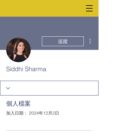
更多動作
追蹤
Siddhi Sharma
個人檔案
加入日期： 2024年12月2日