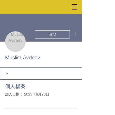
更多動作
追蹤
Muslim Avdeev
個人檔案
加入日期： 2023年6月20日