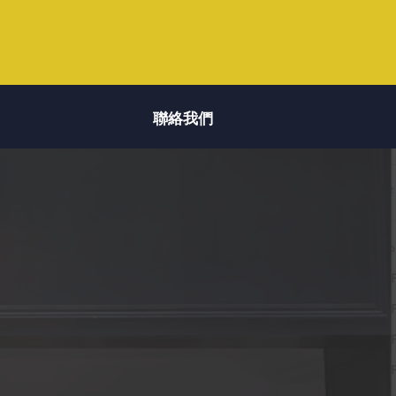
聯絡我們
聯絡我們