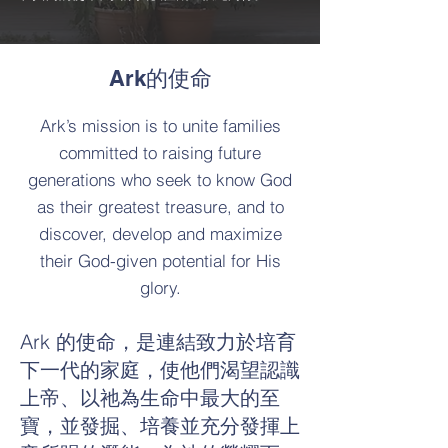
Ark的使命
Ark’s mission is to unite families
committed to raising future
generations who seek to know God
as their greatest treasure, and to
discover, develop and maximize
their God-given potential for His
glory.
Ark 的使命，是連結致力於培育
下一代的家庭，使他們渴望認識
上帝、以祂為生命中最大的至
寶，並發掘、培養並充分發揮上