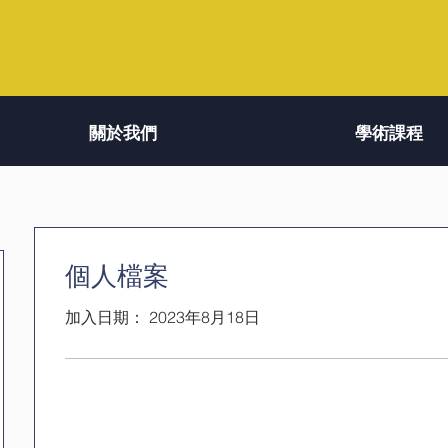
關於我們
學術課程
個人檔案
加入日期： 2023年8月18日